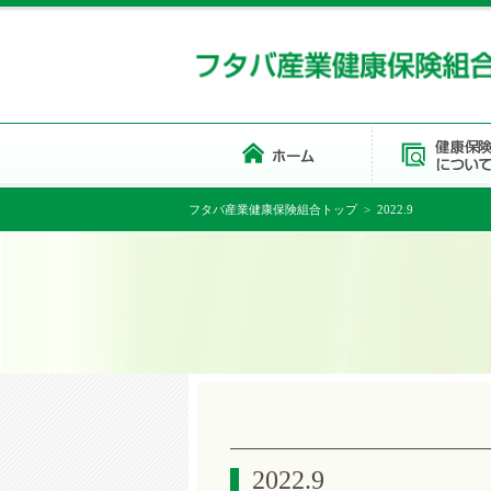
フタバ産業健康保険組合トップ
> 2022.9
2022.9