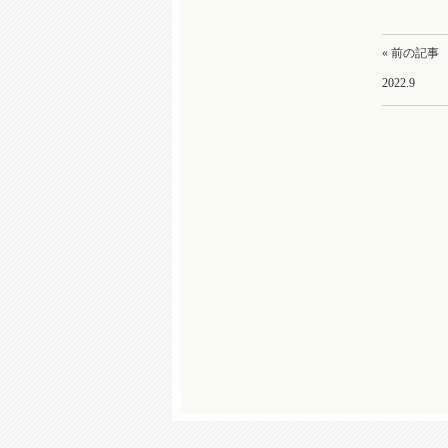
« 前の記事
2022.9