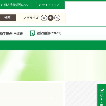
個人情報保護について
サイトマップ