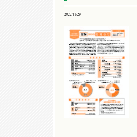
2022/11/29